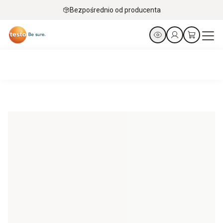
Bezpośrednio od producenta