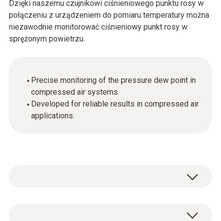
Dzięki naszemu czujnikowi ciśnieniowego punktu rosy w
połączeniu z urządzeniem do pomiaru temperatury można
niezawodnie monitorować ciśnieniowy punkt rosy w
sprężonym powietrzu.
Precise monitoring of the pressure dew point in
compressed air systems.
Developed for reliable results in compressed air
applications.
Wilgotność - czujnik pojemnościowy