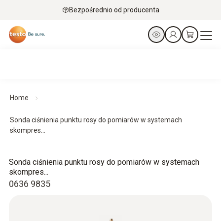
Bezpośrednio od producenta
Home
Sonda ciśnienia punktu rosy do pomiarów w systemach
skompres...
Sonda ciśnienia punktu rosy do pomiarów w systemach
skompres...
0636 9835