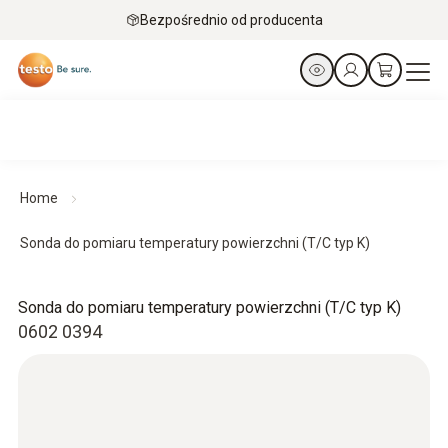
Bezpośrednio od producenta
Home
Sonda do pomiaru temperatury powierzchni (T/C typ K)
Sonda do pomiaru temperatury powierzchni (T/C typ K)
0602 0394