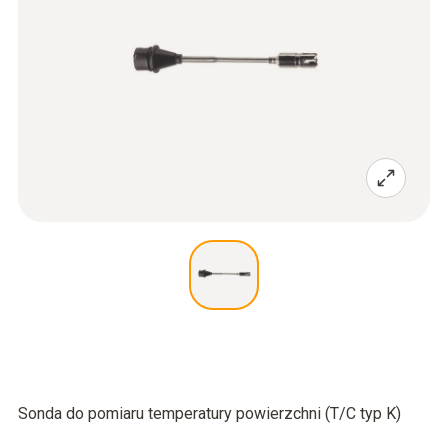
Sonda do pomiaru temperatury powierzchni (T/C typ K)