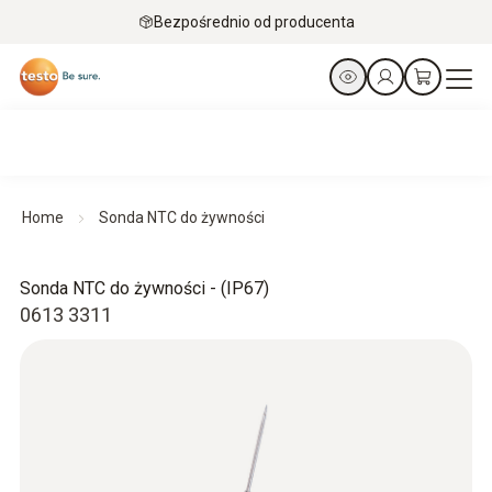
Bezpośrednio od producenta
Home
Sonda NTC do żywności
Sonda NTC do żywności - (IP67)
0613 3311