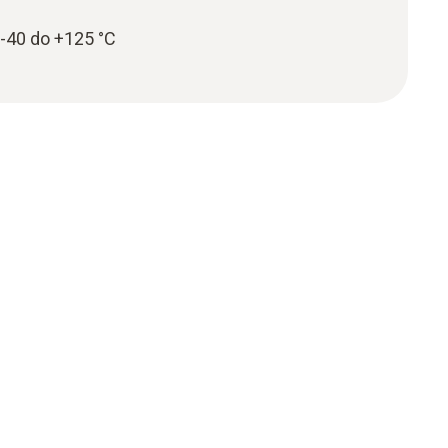
-40 do +125 °C