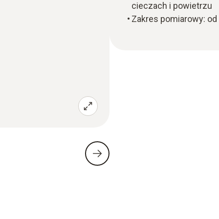
cieczach i powietrzu
Zakres pomiarowy: od 