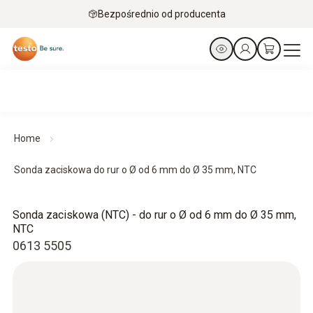
Bezpośrednio od producenta
Home
Sonda zaciskowa do rur o Ø od 6 mm do Ø 35 mm, NTC
Sonda zaciskowa (NTC) - do rur o Ø od 6 mm do Ø 35 mm,
NTC
0613 5505