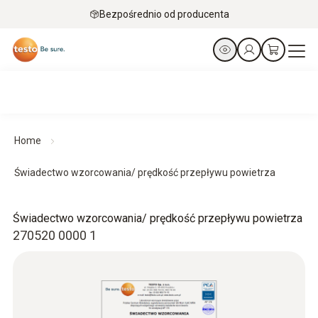
Bezpośrednio od producenta
Home
Świadectwo wzorcowania/ prędkość przepływu powietrza
Świadectwo wzorcowania/ prędkość przepływu powietrza
270520 0000 1