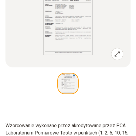
Wzorcowanie wykonane przez akredytowane przez PCA
Laboratorium Pomiarowe Testo w punktach (1; 2; 5; 10; 15;