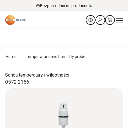
Bezpośrednio od producenta
Home
Temperature and humidity probe
Sonda temperatury i wilgotności
0572 2156