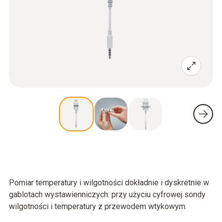
Pomiar temperatury i wilgotności dokładnie i dyskretnie w
gablotach wystawienniczych: przy użyciu cyfrowej sondy
wilgotności i temperatury z przewodem wtykowym.