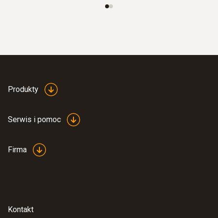
Produkty
Serwis i pomoc
Firma
Kontakt