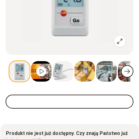
Produkt nie jest już dostępny. Czy znają Państwo już