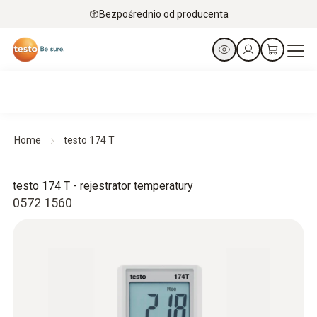
Bezpośrednio od producenta
Home
testo 174 T
testo 174 T - rejestrator temperatury
0572 1560