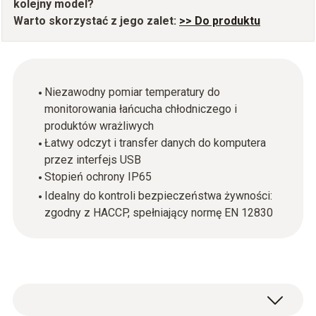
kolejny model?
Warto skorzystać z jego zalet:
>> Do produktu
Niezawodny pomiar temperatury do
monitorowania łańcucha chłodniczego i
produktów wrażliwych
Łatwy odczyt i transfer danych do komputera
przez interfejs USB
Stopień ochrony IP65
Idealny do kontroli bezpieczeństwa żywności:
zgodny z HACCP, spełniający normę EN 12830