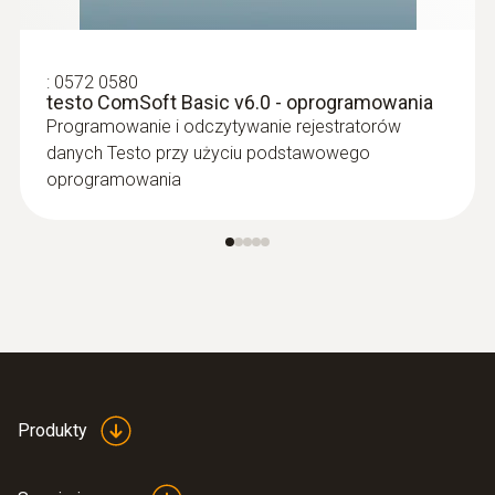
:
0572 0580
testo ComSoft Basic v6.0 - oprogramowania
Programowanie i odczytywanie rejestratorów
danych Testo przy użyciu podstawowego
oprogramowania
Produkty