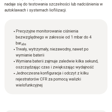
nadaje się do testowania szczelności lub nadciśnienia w
autoklawach i systemach liofilizacji.
Precyzyjne monitorowanie ciśnienia
bezwzględnego w zakresie od 1 mbar do 4
bar
abs
Trwały, wytrzymały, niezawodny, nawet po
wymianie baterii
Wymiana baterii zajmuje zaledwie kilka sekund,
oszczędzając czas i zwiększając wydajność
Jednoczesna konfiguracja i odczyt z kilku
rejestratorów CFR za pomocą walizki
wielofunkcyjnej