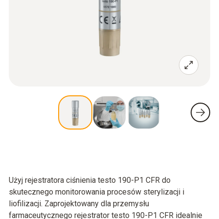
Użyj rejestratora ciśnienia testo 190-P1 CFR do
skutecznego monitorowania procesów sterylizacji i
liofilizacji. Zaprojektowany dla przemysłu
farmaceutycznego rejestrator testo 190-P1 CFR idealnie