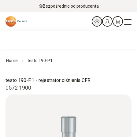
Bezpośrednio od producenta
Home
testo 190-P1
testo 190-P1 - rejestrator ciśnienia CFR
0572 1900