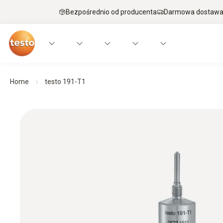
Bezpośrednio od producenta
Darmowa dostawa 
Home
testo 191-T1