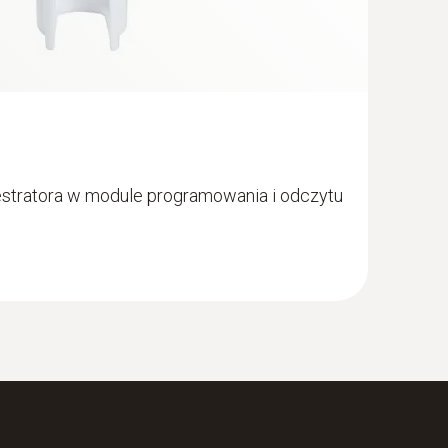
estratora w module programowania i odczytu