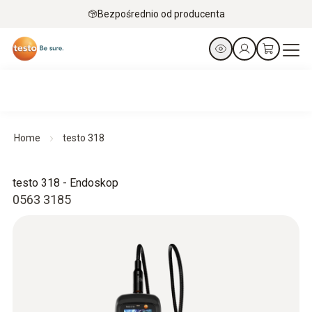
Bezpośrednio od producenta
Home
testo 318
testo 318 - Endoskop
0563 3185