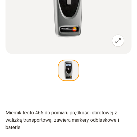
Miernik testo 465 do pomiaru prędkości obrotowej z
walizką transportową, zawiera markery odblaskowe i
baterie