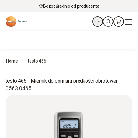
Bezpośrednio od producenta
Home
testo 465
testo 465 - Miernik do pomiaru prędkości obrotowej
0563 0465