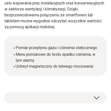
celu wspierania prac instalacyjnych oraz konserwacyjnych
w sektorze wentylacji i klimatyzacji. Dzięki
bezprzewodowemu połączeniu ze smartfonem lub
tabletem można wygodnie odczytać wszystkie wartości
za pomocą aplikacji mobilnej.
Pomiar przepływu gazu i ciśnienia statycznego
Menu pomiarowe do testu spadku ciśnienia, w
tym alarmy
Uchwyt magnetyczny do łatwego mocowania