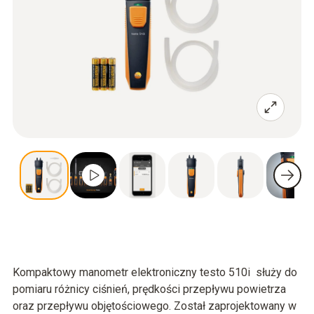
Kompaktowy manometr elektroniczny testo 510i służy do
pomiaru różnicy ciśnień, prędkości przepływu powietrza
oraz przepływu objętościowego. Został zaprojektowany w