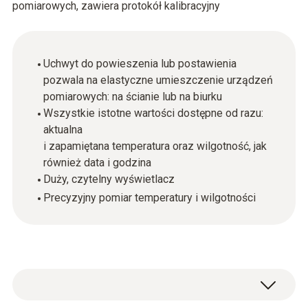
pomiarowych, zawiera protokół kalibracyjny
Uchwyt do powieszenia lub postawienia
pozwala na elastyczne umieszczenie urządzeń
pomiarowych: na ścianie lub na biurku
Wszystkie istotne wartości dostępne od razu:
aktualna
i zapamiętana temperatura oraz wilgotność, jak
również data i godzina
Duży, czytelny wyświetlacz
Precyzyjny pomiar temperatury i wilgotności