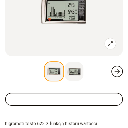
higrometr testo 623 z funkcją historii wartości