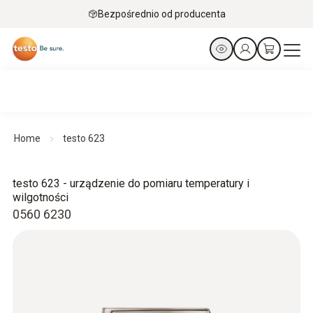
Bezpośrednio od producenta
Home
testo 623
testo 623 - urządzenie do pomiaru temperatury i
wilgotności
0560 6230