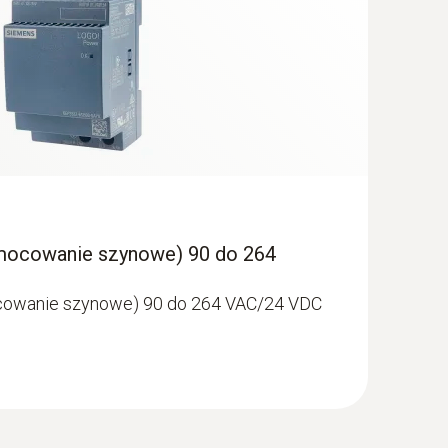
(mocowanie szynowe) 90 do 264
ocowanie szynowe) 90 do 264 VAC/24 VDC