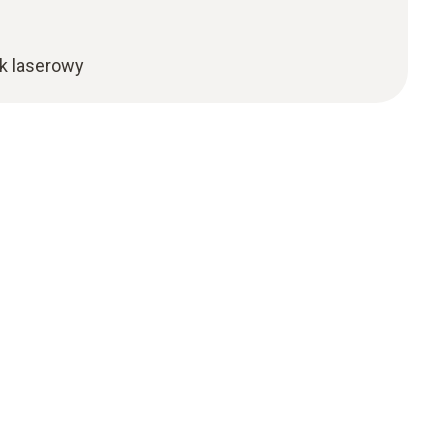
k laserowy