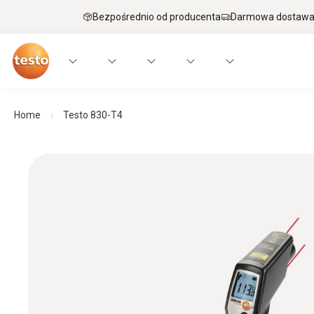
Bezpośrednio od producenta
Darmowa dostawa 
Home
Testo 830-T4