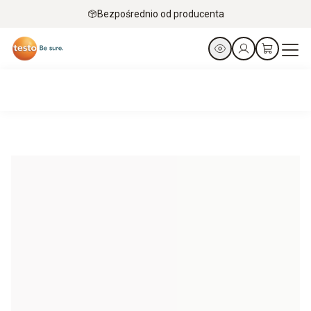
Bezpośrednio od producenta