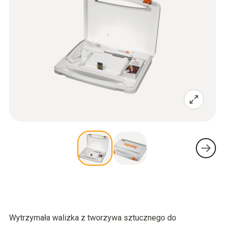
Wytrzymała walizka z tworzywa sztucznego do