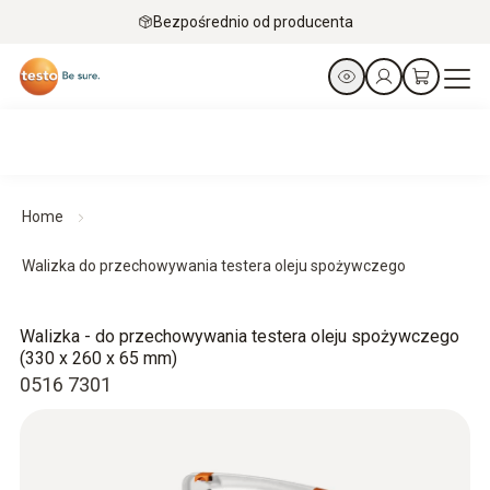
Bezpośrednio od producenta
Home
Walizka do przechowywania testera oleju spożywczego
Walizka - do przechowywania testera oleju spożywczego
(330 x 260 x 65 mm)
0516 7301