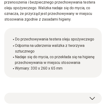
przenoszenia i bezpiecznego przechowywania testera
oleju spożywczego. Walizka nadaje się do mycia, co
oznacza, że przyrząd jest przechowywany w miejscu
stosowania zgodnie z zasadami higieny.
Do przechowywania testera oleju spożywczego
Odporna na uderzenia walizka z tworzywa
sztucznego
Nadaje się do mycia, co przekłada się na higienę
przechowywania w miejscu stosowania
Wymiary: 330 x 260 x 65 mm