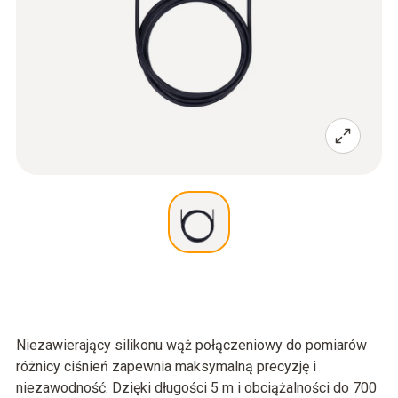
Niezawierający silikonu wąż połączeniowy do pomiarów
różnicy ciśnień zapewnia maksymalną precyzję i
niezawodność. Dzięki długości 5 m i obciążalności do 700