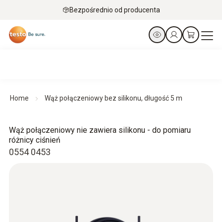
Bezpośrednio od producenta
Home
Wąż połączeniowy bez silikonu, długość 5 m
Wąż połączeniowy nie zawiera silikonu - do pomiaru
różnicy ciśnień
0554 0453