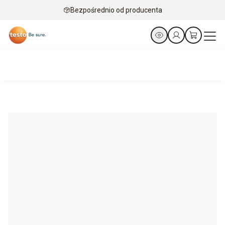
Bezpośrednio od producenta