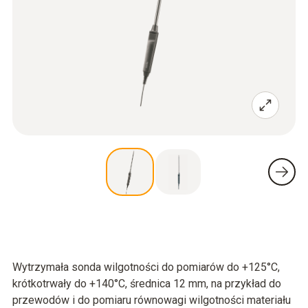
Wytrzymała sonda wilgotności do pomiarów do +125°C,
krótkotrwały do +140°C, średnica 12 mm, na przykład do
przewodów i do pomiaru równowagi wilgotności materiału