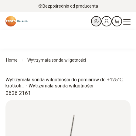
Bezpośrednio od producenta
Home
Wytrzymała sonda wilgotności
Wytrzymała sonda wilgotności do pomiarów do +125°C,
krótkotr... - Wytrzymała sonda wilgotności
0636 2161