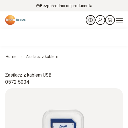
Bezpośrednio od producenta
Home
Zasilacz z kablem
Zasilacz z kablem USB
0572 5004