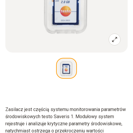
Zasilacz jest częścią systemu monitorowania parametrów
środowiskowych testo Saveris 1. Modułowy system
rejestruje i analizuje krytyczne parametry środowiskowe,
natychmiast ostrzega o przekroczeniu wartości