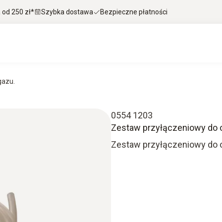
od 250 zł*
Szybka dostawa
Bezpieczne płatności
gazu.
0554 1203
Zestaw przyłączeniowy do o
Zestaw przyłączeniowy do 