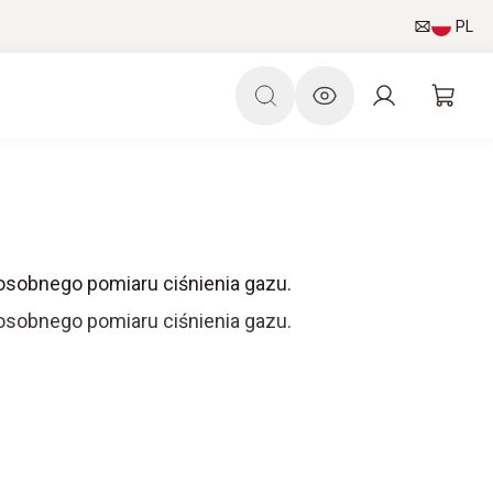
PL
sobnego pomiaru ciśnienia gazu.
osobnego pomiaru ciśnienia gazu.