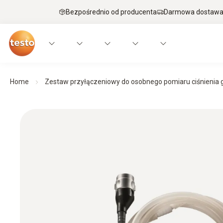
Bezpośrednio od producenta
Darmowa dostawa 
Home
Zestaw przyłączeniowy do osobnego pomiaru ciśnienia 