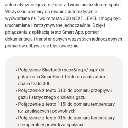
automatycznie łączą się one z Twoim analizatorem spalin.
Wszystkie pomiary są również automatycznie
wyświetlane na Twoim testo 300 NEXT LEVEL i mogą być
uruchamiane i zatrzymywane jednocześnie. Dzięki
połączeniu z aplikacją testo Smart App, pomiar,
dokumentacja i transfer danych wszystkich jednoczesnych
pomiarów odbywa się błyskawicznie.
Połączenie Bluetooth<sup>&reg;</sup> do
połączenia SmartSond Testo do analizatora
spalin testo 300
Połączenie z testo 510i do pomiaru przepływu
gazu i statycznego ciśnienia gazu.
Połączenie z testo 115i do pomiaru temperatury
rur zasilających i powrotnych
Połączenie z testo 915i do pomiaru temperatury
i temperatury powietrza spalania.