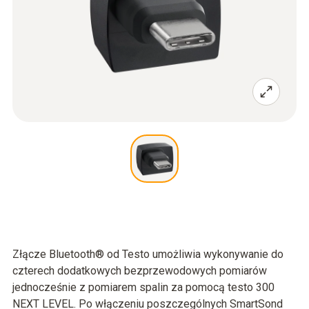
Złącze Bluetooth® od Testo umożliwia wykonywanie do
czterech dodatkowych bezprzewodowych pomiarów
jednocześnie z pomiarem spalin za pomocą testo 300
NEXT LEVEL. Po włączeniu poszczególnych SmartSond