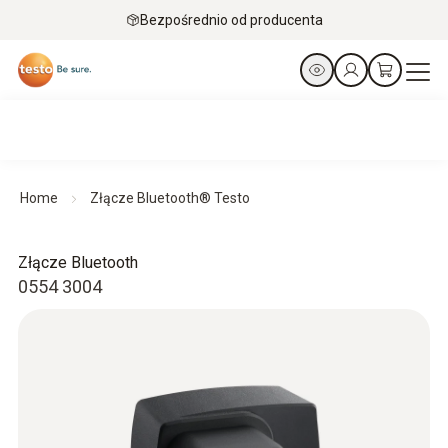
Bezpośrednio od producenta
Home
Złącze Bluetooth® Testo
Złącze Bluetooth
0554 3004