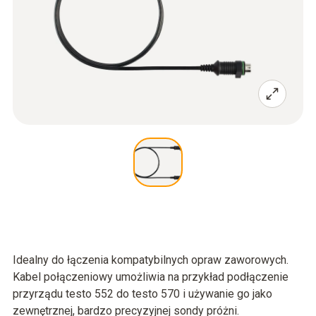
Idealny do łączenia kompatybilnych opraw zaworowych.
Kabel połączeniowy umożliwia na przykład podłączenie
przyrządu testo 552 do testo 570 i używanie go jako
zewnętrznej, bardzo precyzyjnej sondy próżni.