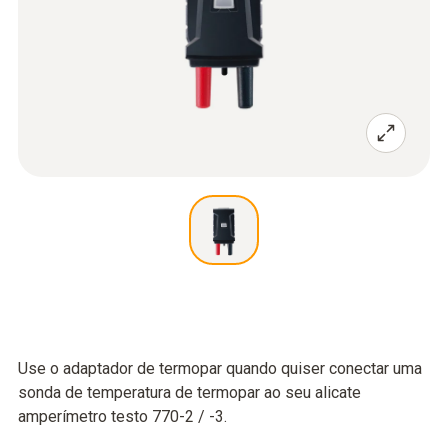
Use o adaptador de termopar quando quiser conectar uma
sonda de temperatura de termopar ao seu alicate
amperímetro testo 770-2 / -3.