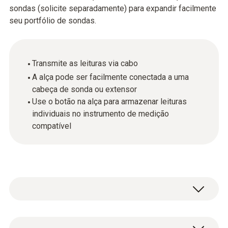
sondas (solicite separadamente) para expandir facilmente
seu portfólio de sondas.
Transmite as leituras via cabo
A alça pode ser facilmente conectada a uma
cabeça de sonda ou extensor
Use o botão na alça para armazenar leituras
individuais no instrumento de medição
compatível
Você pode expandir facilmente seu portfólio