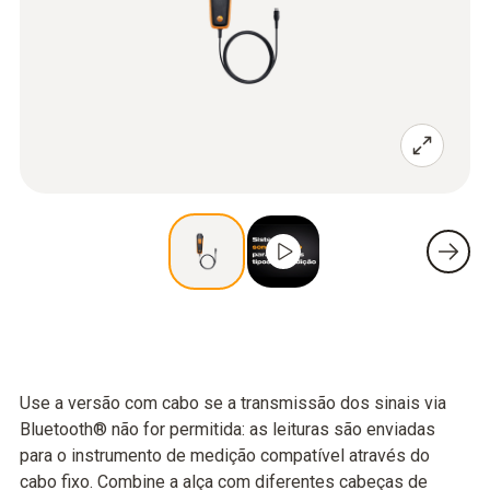
Use a versão com cabo se a transmissão dos sinais via
Bluetooth® não for permitida: as leituras são enviadas
para o instrumento de medição compatível através do
cabo fixo. Combine a alça com diferentes cabeças de