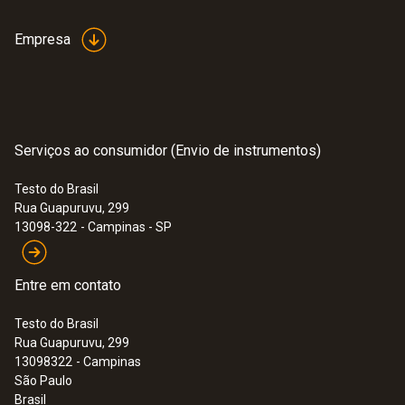
Empresa
Serviços ao consumidor (Envio de instrumentos)
Testo do Brasil
Rua Guapuruvu, 299
13098-322
- Campinas - SP
Entre em contato
Testo do Brasil
Rua Guapuruvu, 299
13098322
- Campinas
São Paulo
Brasil