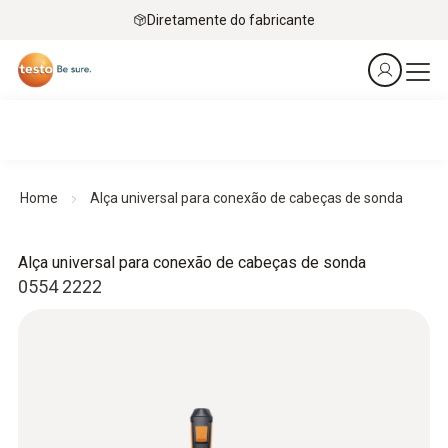
Diretamente do fabricante
Home
Alça universal para conexão de cabeças de sonda
Alça universal para conexão de cabeças de sonda
0554 2222