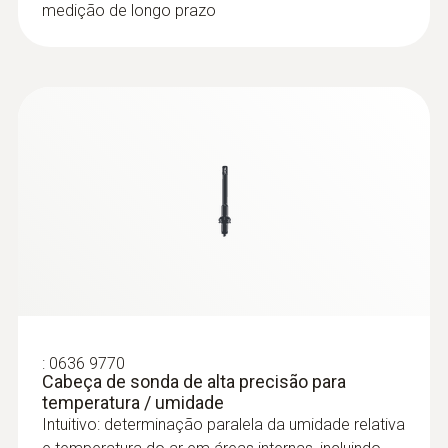
medição de longo prazo
:
0636 9770
Cabeça de sonda de alta precisão para
temperatura / umidade
Intuitivo: determinação paralela da umidade relativa