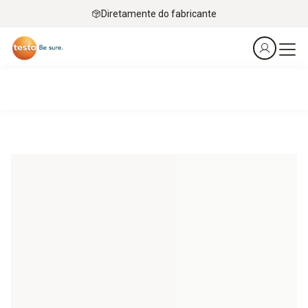
Diretamente do fabricante