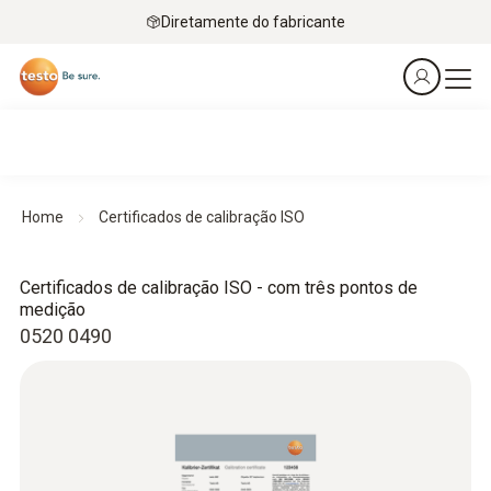
Diretamente do fabricante
Home
Certificados de calibração ISO
Certificados de calibração ISO - com três pontos de
medição
0520 0490