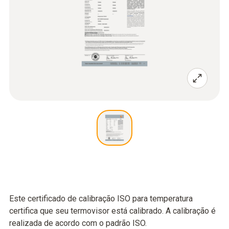
Este certificado de calibração ISO para temperatura
certifica que seu termovisor está calibrado. A calibração é
realizada de acordo com o padrão ISO.