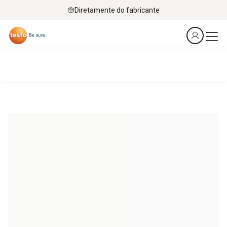
Diretamente do fabricante