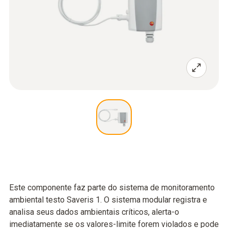
Este componente faz parte do sistema de monitoramento
ambiental testo Saveris 1. O sistema modular registra e
analisa seus dados ambientais críticos, alerta-o
imediatamente se os valores-limite forem violados e pode