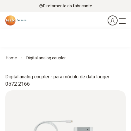
Diretamente do fabricante
Home
Digital analog coupler
Digital analog coupler - para módulo de data logger
0572 2166