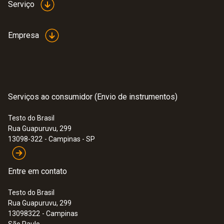
Serviço
Empresa
Serviços ao consumidor (Envio de instrumentos)
Testo do Brasil
Rua Guapuruvu, 299
13098-322
- Campinas - SP
Entre em contato
Testo do Brasil
Rua Guapuruvu, 299
13098322
- Campinas