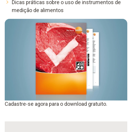
Dicas práticas sobre o uso de instrumentos de
medição de alimentos
Cadastre-se agora para o download gratuito.