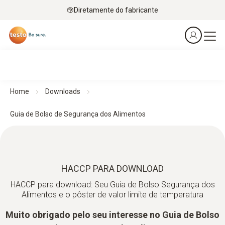
Diretamente do fabricante
Home
Downloads
Guia de Bolso de Segurança dos Alimentos
HACCP PARA DOWNLOAD
HACCP para download: Seu Guia de Bolso Segurança dos
Alimentos e o pôster de valor limite de temperatura
Muito obrigado pelo seu interesse no Guia de Bolso