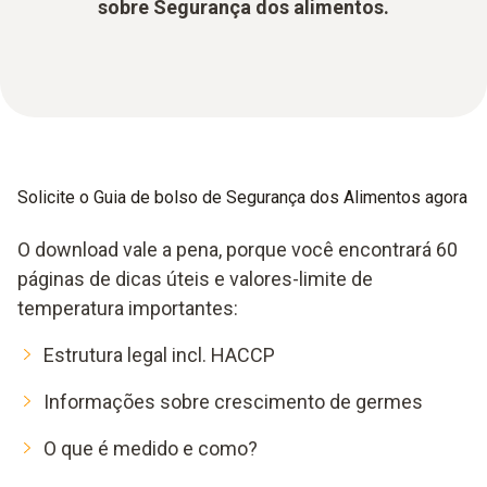
sobre Segurança dos alimentos.
Solicite o Guia de bolso de Segurança dos Alimentos agora
O download vale a pena, porque você encontrará 60
páginas de dicas úteis e valores-limite de
temperatura importantes:
Estrutura legal incl. HACCP
Informações sobre crescimento de germes
O que é medido e como?