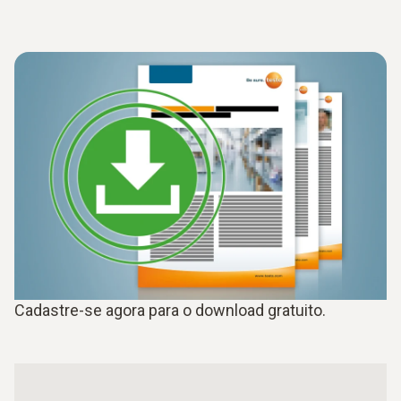
Cadastre-se agora para o download gratuito.