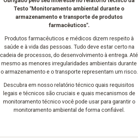
Obrigado pelo seu interesse no relatório técnico da
Testo "Monitoramento ambiental durante o
armazenamento e transporte de produtos
farmacêuticos".
Produtos farmacêuticos e médicos dizem respeito à
saúde e à vida das pessoas. Tudo deve estar certo na
cadeia de processos, do desenvolvimento à entrega. Até
mesmo as menores irregularidades ambientais durante
o armazenamento e o transporte representam um risco.
Descubra em nosso relatório técnico quais requisitos
legais e técnicos são cruciais e quais mecanismos de
monitoramento técnico você pode usar para garantir o
monitoramento ambiental de forma confiável.