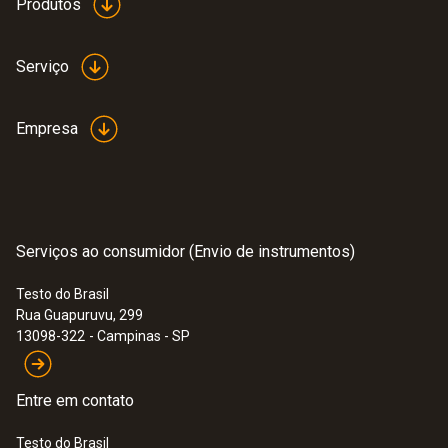
Produtos
Serviço
Empresa
Serviços ao consumidor (Envio de instrumentos)
Testo do Brasil
Rua Guapuruvu, 299
13098-322
- Campinas - SP
Entre em contato
Testo do Brasil