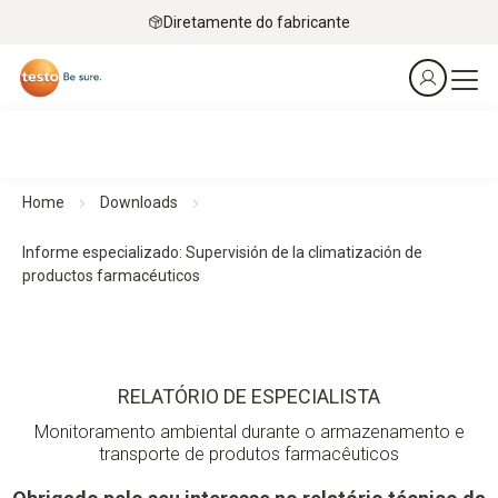
Diretamente do fabricante
Home
Downloads
Informe especializado: Supervisión de la climatización de
productos farmacéuticos
RELATÓRIO DE ESPECIALISTA
Monitoramento ambiental durante o armazenamento e
transporte de produtos farmacêuticos