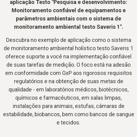
aplicação Testo "Pesquisa e desenvolvimento:
Monitoramento confiável de equipamentos e
parâmetros ambientais com o sistema de
monitoramento ambiental testo Saveris 1".
Descubra no exemplo de aplicação como o sistema
de monitoramento ambiental holístico testo Saveris 1
oferece suporte a você na implementação confiável
de suas tarefas de medição. O foco está na adesão
em conformidade com GxP aos rigorosos requisitos
regulatórios e na obtenção de suas metas de
qualidade - em laboratórios médicos, biotécnicos,
químicos e farmacêuticos, em salas limpas,
instalações para animais, estufas, câmaras de
estabilidade, biobancos, bem como bancos de sangue
e tecidos.