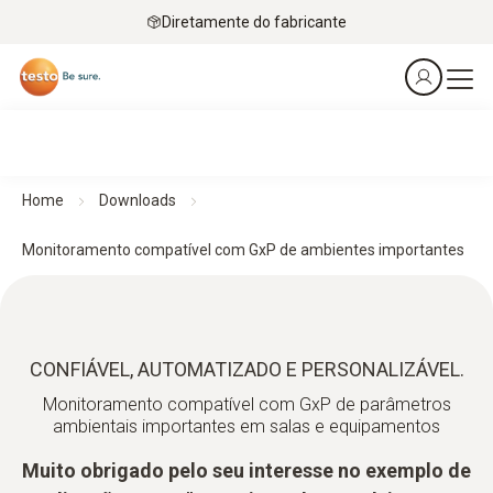
Diretamente do fabricante
Home
Downloads
Monitoramento compatível com GxP de ambientes importantes
CONFIÁVEL, AUTOMATIZADO E PERSONALIZÁVEL.
Monitoramento compatível com GxP de parâmetros
ambientais importantes em salas e equipamentos
Muito obrigado pelo seu interesse no exemplo de