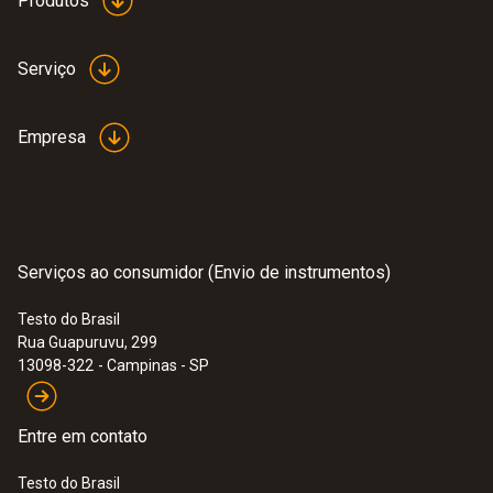
Produtos
Serviço
Empresa
Serviços ao consumidor (Envio de instrumentos)
Testo do Brasil
Rua Guapuruvu, 299
13098-322
- Campinas - SP
Entre em contato
Testo do Brasil