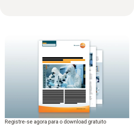
Registre-se agora para o download gratuito