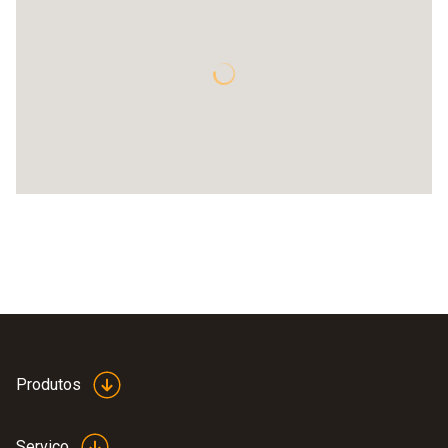
Produtos
Serviço