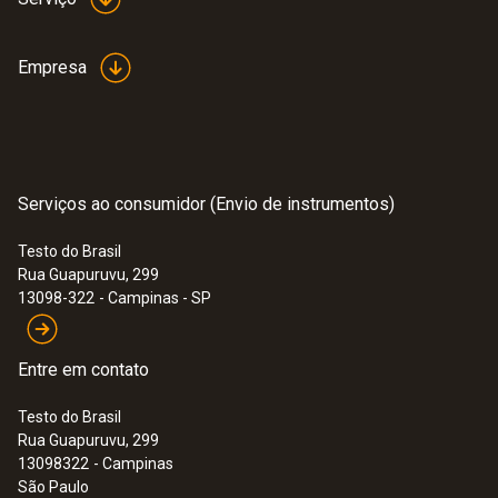
Empresa
Serviços ao consumidor (Envio de instrumentos)
Testo do Brasil
Rua Guapuruvu, 299
13098-322
- Campinas - SP
Entre em contato
Testo do Brasil
Rua Guapuruvu, 299
13098322
- Campinas
São Paulo