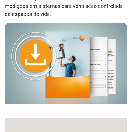
medições em sistemas para ventilação controlada
de espaços de vida.