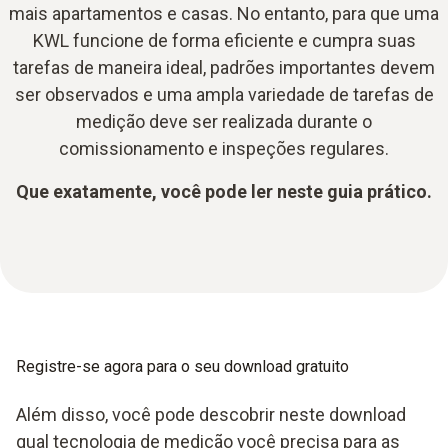
mais apartamentos e casas. No entanto, para que uma
KWL funcione de forma eficiente e cumpra suas
tarefas de maneira ideal, padrões importantes devem
ser observados e uma ampla variedade de tarefas de
medição deve ser realizada durante o
comissionamento e inspeções regulares.
Que exatamente, você pode ler neste guia prático.
Registre-se agora para o seu download gratuito
Além disso, você pode descobrir neste download
qual tecnologia de medição você precisa para as