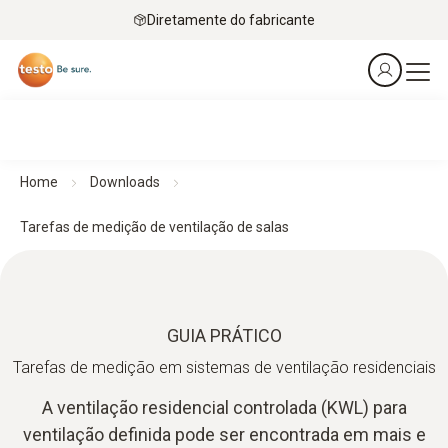
Diretamente do fabricante
Home
Downloads
Tarefas de medição de ventilação de salas
GUIA PRÁTICO
Tarefas de medição em sistemas de ventilação residenciais
A ventilação residencial controlada (KWL) para
ventilação definida pode ser encontrada em mais e