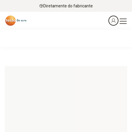
Diretamente do fabricante