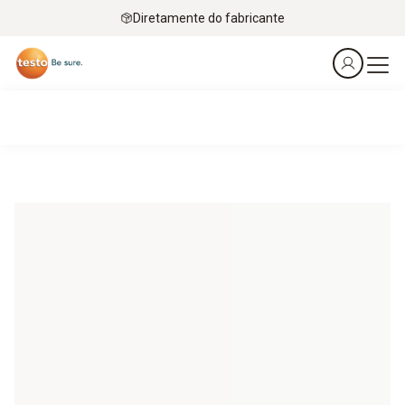
Diretamente do fabricante