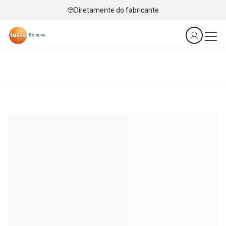
Diretamente do fabricante