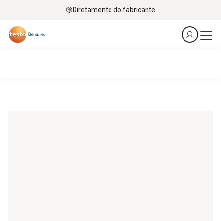
Diretamente do fabricante