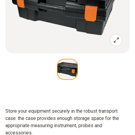
Store your equipment securely in the robust transport
case: the case provides enough storage space for the
appropriate measuring instrument, probes and
accessories.