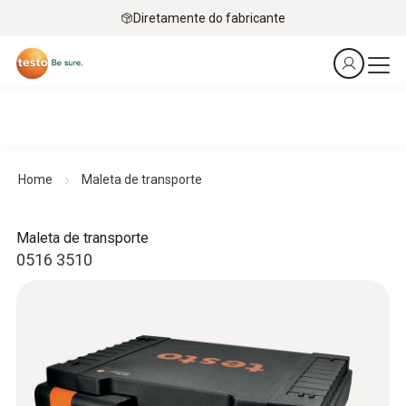
Diretamente do fabricante
Home
Maleta de transporte
Maleta de transporte
0516 3510