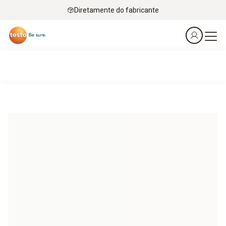
Diretamente do fabricante