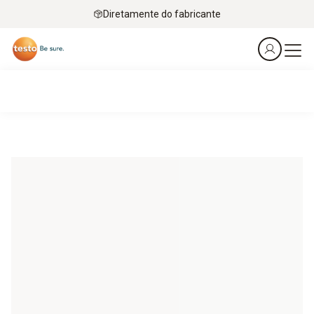
Diretamente do fabricante