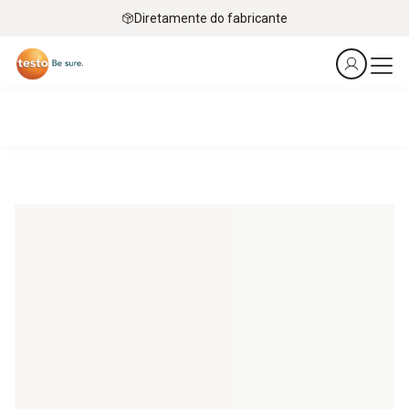
Diretamente do fabricante