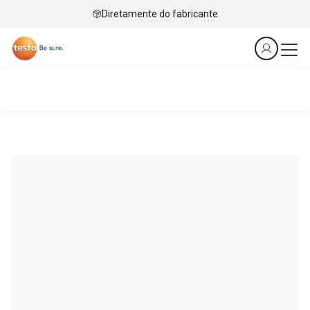
Diretamente do fabricante