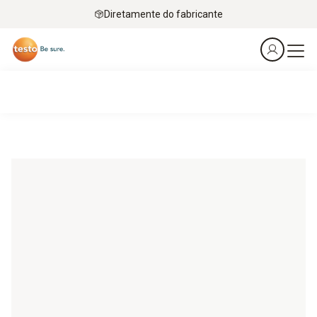
Diretamente do fabricante