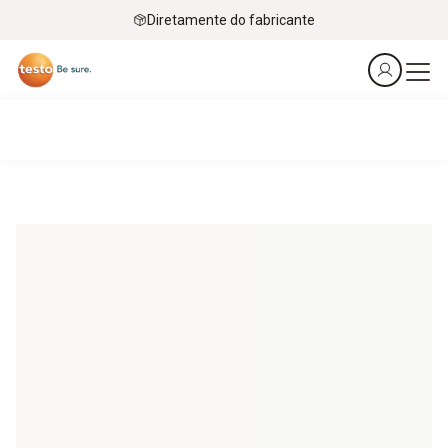
Diretamente do fabricante