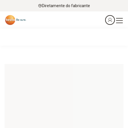
Diretamente do fabricante