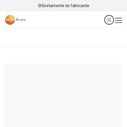
Diretamente do fabricante