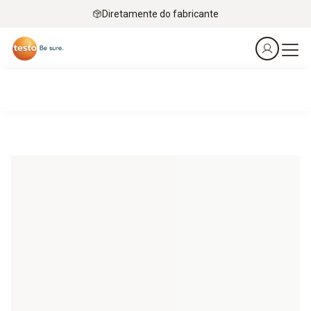
Diretamente do fabricante